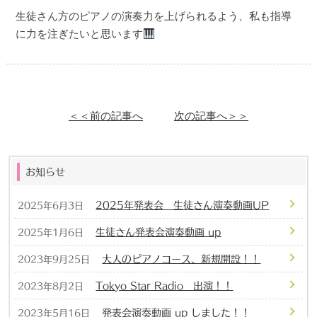
生徒さん方のピアノの演奏力を上げられるよう、私も指導
に力を注ぎたいと思います
＜＜前の記事へ
次の記事へ＞＞
お知らせ
2025年発表会 生徒さん演奏動画UP
2025年6月3日
生徒さん発表会演奏動画 up
2025年1月6日
大人のピアノコース、新規開設！！
2023年9月25日
Tokyo Star Radio 出演！！
2023年8月2日
発表会演奏動画 up しました！！
2023年5月16日