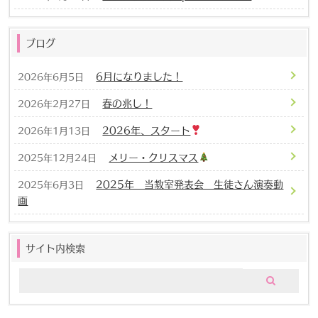
ブログ
6月になりました！
2026年6月5日
春の兆し！
2026年2月27日
2026年、スタート
2026年1月13日
メリー・クリスマス
2025年12月24日
2025年 当教室発表会 生徒さん演奏動
2025年6月3日
画
サイト内検索