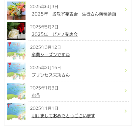
2025年6月3日
2025年 当教室発表会 生徒さん演奏動画
2025年5月2日
2025年 ピアノ発表会
2025年3月12日
卒業シーズンですね
2025年2月16日
プリンセス天功さん
2025年1月3日
お花
2025年1月1日
明けましておめでとうございます