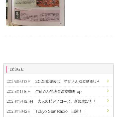
お知らせ
2025年発表会 生徒さん演奏動画UP
2025年6月3日
生徒さん発表会演奏動画 up
2025年1月6日
大人のピアノコース、新規開設！！
2023年9月25日
Tokyo Star Radio 出演！！
2023年8月2日