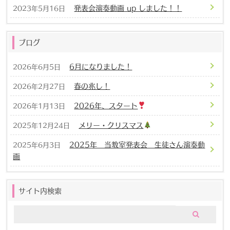
発表会演奏動画 up しました！！
2023年5月16日
ブログ
6月になりました！
2026年6月5日
春の兆し！
2026年2月27日
2026年、スタート
2026年1月13日
メリー・クリスマス
2025年12月24日
2025年 当教室発表会 生徒さん演奏動
2025年6月3日
画
サイト内検索