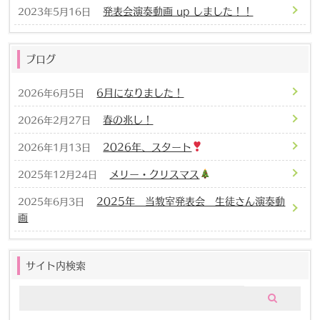
発表会演奏動画 up しました！！
2023年5月16日
ブログ
6月になりました！
2026年6月5日
春の兆し！
2026年2月27日
2026年、スタート
2026年1月13日
メリー・クリスマス
2025年12月24日
2025年 当教室発表会 生徒さん演奏動
2025年6月3日
画
サイト内検索