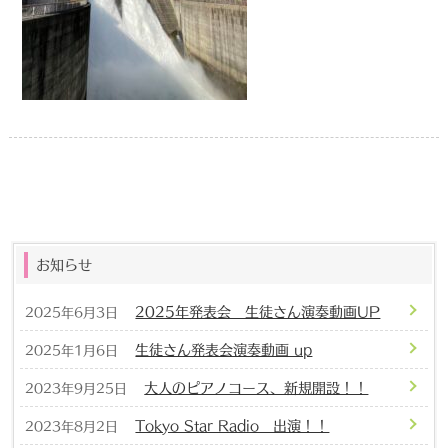
お知らせ
2025年発表会 生徒さん演奏動画UP
2025年6月3日
生徒さん発表会演奏動画 up
2025年1月6日
大人のピアノコース、新規開設！！
2023年9月25日
Tokyo Star Radio 出演！！
2023年8月2日